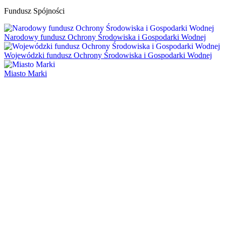
Fundusz Spójności
Narodowy fundusz Ochrony Środowiska i Gospodarki Wodnej
Wojewódzki fundusz Ochrony Środowiska i Gospodarki Wodnej
Miasto Marki