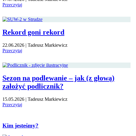
Przeczytaj
Rekord goni rekord
22.06.2026
|
Tadeusz Markiewicz
Przeczytaj
Sezon na podlewanie – jak (z głową)
założyć podlicznik?
15.05.2026
|
Tadeusz Markiewicz
Przeczytaj
Kim jesteśmy?