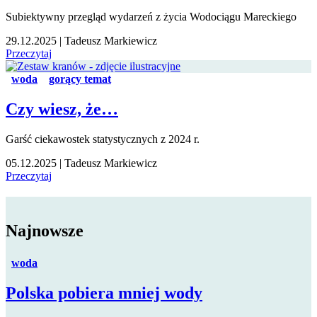
Subiektywny przegląd wydarzeń z życia Wodociągu Mareckiego
29.12.2025
|
Tadeusz Markiewicz
Przeczytaj
woda
gorący temat
Czy wiesz, że…
Garść ciekawostek statystycznych z 2024 r.
05.12.2025
|
Tadeusz Markiewicz
Przeczytaj
Najnowsze
woda
Polska pobiera mniej wody