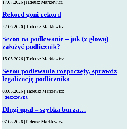
17.07.2026
|
Tadeusz Markiewicz
Rekord goni rekord
22.06.2026
|
Tadeusz Markiewicz
Sezon na podlewanie – jak (z głową)
założyć podlicznik?
15.05.2026
|
Tadeusz Markiewicz
Sezon podlewania rozpoczęty, sprawdź
legalizację podlicznika
08.05.2026
|
Tadeusz Markiewicz
deszczówka
Długi upał – szybka burza…
07.08.2026
|
Tadeusz Markiewicz