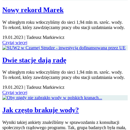
Nowy rekord Marek
W ubiegłym roku wtłoczyliśmy do sieci 1,94 mln m. sześc. wody.
To rekord, który zawdzięczamy pracy obu stacji uzdatniania wody.
19.01.2023
|
Tadeusz Markiewicz
Czytaj więcej
Dwie stacje dają radę
W ubiegłym roku wtłoczyliśmy do sieci 1,94 mln m. sześc. wody.
To rekord, który zawdzięczamy pracy obu stacji uzdatniania wody.
19.01.2023
|
Tadeusz Markiewicz
Czytaj więcej
Jak często brakuje wody?
Wyniki takiej ankiety znaleźliśmy w sprawozdaniu z konsultacji
społecznych rządowego programu. Tak, grupa badanych była mała,