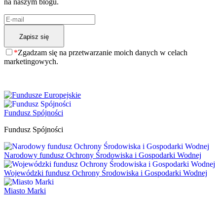
na naszym blogu.
*
Zgadzam się na przetwarzanie moich danych w celach
marketingowych.
Fundusz Spójności
Fundusz Spójności
Narodowy fundusz Ochrony Środowiska i Gospodarki Wodnej
Wojewódzki fundusz Ochrony Środowiska i Gospodarki Wodnej
Miasto Marki