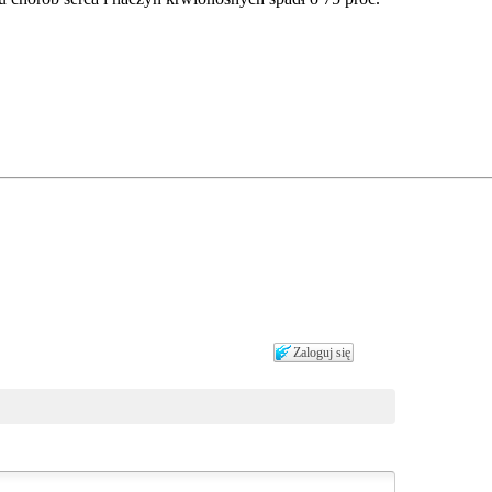
Zaloguj się