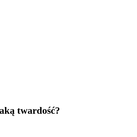
aką twardość?