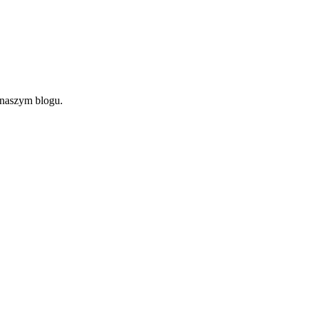
 naszym blogu.