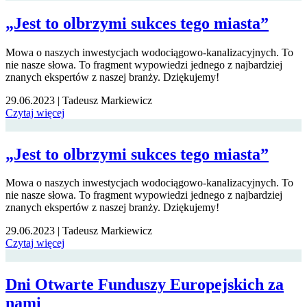
„Jest to olbrzymi sukces tego miasta”
Mowa o naszych inwestycjach wodociągowo-kanalizacyjnych. To
nie nasze słowa. To fragment wypowiedzi jednego z najbardziej
znanych ekspertów z naszej branży. Dziękujemy!
29.06.2023
|
Tadeusz Markiewicz
Czytaj więcej
„Jest to olbrzymi sukces tego miasta”
Mowa o naszych inwestycjach wodociągowo-kanalizacyjnych. To
nie nasze słowa. To fragment wypowiedzi jednego z najbardziej
znanych ekspertów z naszej branży. Dziękujemy!
29.06.2023
|
Tadeusz Markiewicz
Czytaj więcej
Dni Otwarte Funduszy Europejskich za
nami