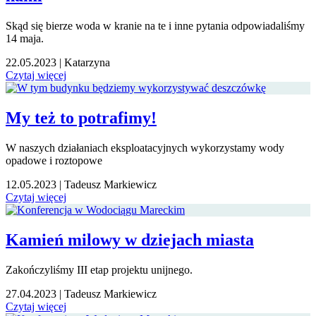
Skąd się bierze woda w kranie na te i inne pytania odpowiadaliśmy
14 maja.
22.05.2023
|
Katarzyna
Czytaj więcej
My też to potrafimy!
W naszych działaniach eksploatacyjnych wykorzystamy wody
opadowe i roztopowe
12.05.2023
|
Tadeusz Markiewicz
Czytaj więcej
Kamień milowy w dziejach miasta
Zakończyliśmy III etap projektu unijnego.
27.04.2023
|
Tadeusz Markiewicz
Czytaj więcej